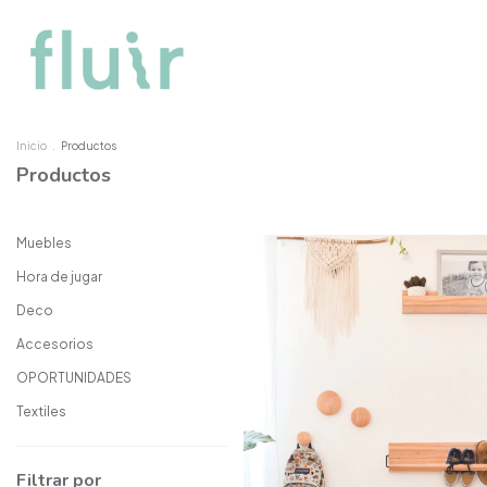
Inicio
.
Productos
Productos
Muebles
Hora de jugar
Deco
Accesorios
OPORTUNIDADES
Textiles
Filtrar por