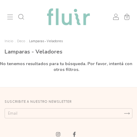
0
Inicio
.
Deco
.
Lamparas - Veladores
Lamparas - Veladores
No tenemos resultados para tu búsqueda. Por favor, intentá con
otros filtros.
SUSCRIBITE A NUESTRO NEWSLETTER