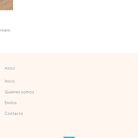
ancario
MENÚ
Inicio
Quienes somos
Envíos
Contacto