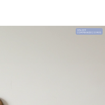
10% OFF
COMPRANDO 2 O MÁS