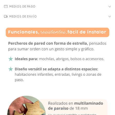
MEDIOS DE PAGO
MEDIOS DE ENVÍO