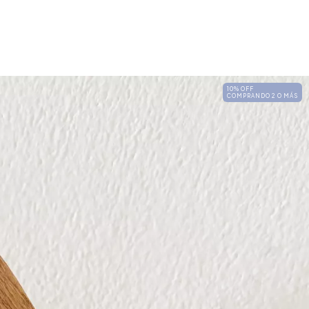
10% OFF
COMPRANDO 2 O MÁS